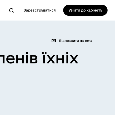
Зареєструватися
Увійти до кабінету
Відправити на email
ленів їхніх