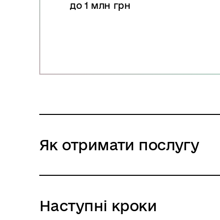
до 1 млн грн
Як отримати послугу
Наступні кроки