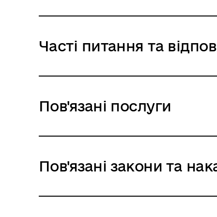
Часті питання та відпов
Пов'язані послуги
Пов'язані закони та нак